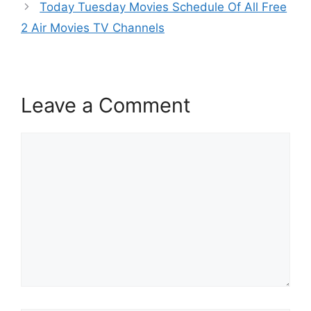
Today Tuesday Movies Schedule Of All Free
2 Air Movies TV Channels
Leave a Comment
Comment