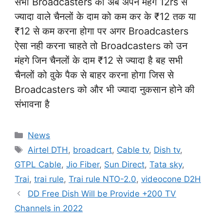
सभी Broadcasters को अब अपने मंहगे 12rs से
ज्यादा वाले चैनलों के दाम को कम कर के ₹12 तक या
₹12 से कम करना होगा पर अगर Broadcasters
ऐसा नही करना चाहते तो Broadcasters को उन
मंहगे जिन चैनलों के दाम ₹12 से ज्यादा है बह सभी
चैनलों को वुके पैक से बाहर करना होगा जिस से
Broadcasters को और भी ज्यादा नुकसान होने की
संभावना है
Categories
News
Tags
Airtel DTH
,
broadcart
,
Cable tv
,
Dish tv
,
GTPL Cable
,
Jio Fiber
,
Sun Direct
,
Tata sky
,
Trai
,
trai rule
,
Trai rule NTO-2.0
,
videocone D2H
DD Free Dish Will be Provide +200 TV
Channels in 2022