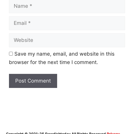
Name
Email
Website
Save my name, email, and website in this
browser for the next time I comment.
Copyright © 2021-25 Freedishtoday All Rights Reserved
Privacy