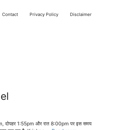
Contact
Privacy Policy
Disclaimer
el
am, दोपहर 1:55pm और रात 8:00pm पर इस समय