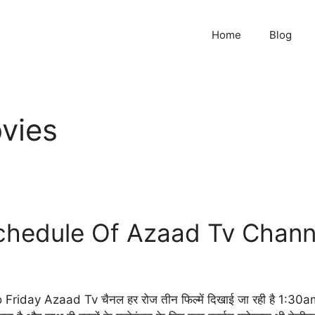
Home
Blog
vies
hedule Of Azaad Tv Chann
ay Azaad Tv चैनल हर रोज तीन फिल्में दिखाई जा रही है 1:30